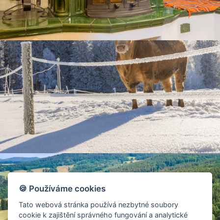
🍪 Používáme cookies
Tato webová stránka používá nezbytné soubory
cookie k zajištění správného fungování a analytické