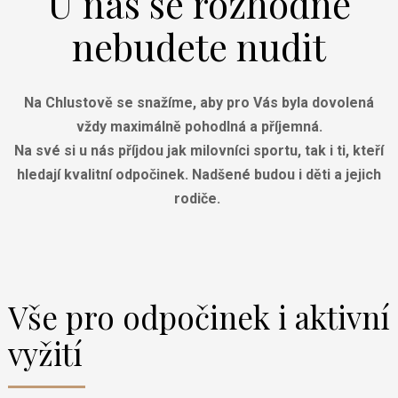
U nás se rozhodně
nebudete nudit
Na Chlustově se snažíme, aby pro Vás byla dovolená
vždy maximálně pohodlná a příjemná.
Na své si u nás příjdou jak milovníci sportu, tak i ti, kteří
hledají kvalitní odpočinek. Nadšené budou i děti a jejich
rodiče.
Vše pro odpočinek i aktivní
vyžití